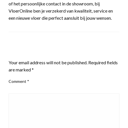
of het persoonlijke contact in de showroom, bij
VloerOnline ben je verzekerd van kwaliteit, service en
een nieuwe vloer die perfect aansluit bij jouw wensen.
LEAVE A RESPONSE
Your email address will not be published.
Required fields
are marked
*
Comment
*