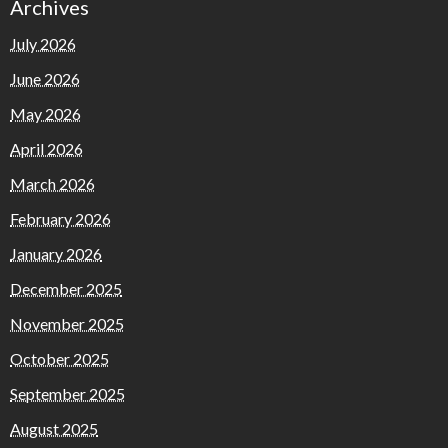
Archives
July 2026
June 2026
May 2026
April 2026
March 2026
February 2026
January 2026
December 2025
November 2025
October 2025
September 2025
August 2025