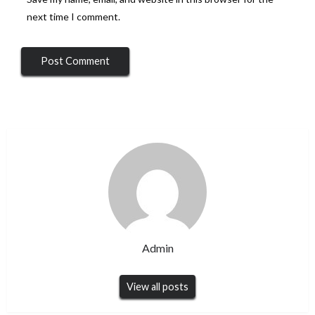
next time I comment.
Admin
View all posts