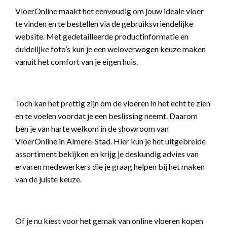
VloerOnline maakt het eenvoudig om jouw ideale vloer
te vinden en te bestellen via de gebruiksvriendelijke
website. Met gedetailleerde productinformatie en
duidelijke foto’s kun je een weloverwogen keuze maken
vanuit het comfort van je eigen huis.
Toch kan het prettig zijn om de vloeren in het echt te zien
en te voelen voordat je een beslissing neemt. Daarom
ben je van harte welkom in de showroom van
VloerOnline in Almere-Stad. Hier kun je het uitgebreide
assortiment bekijken en krijg je deskundig advies van
ervaren medewerkers die je graag helpen bij het maken
van de juiste keuze.
Of je nu kiest voor het gemak van online vloeren kopen