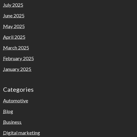
July 2025
June 2025
May 2025
April 2025
March 2025
February 2025
January 2025
Categories
Automotive
Blog
Business
Digital marketing