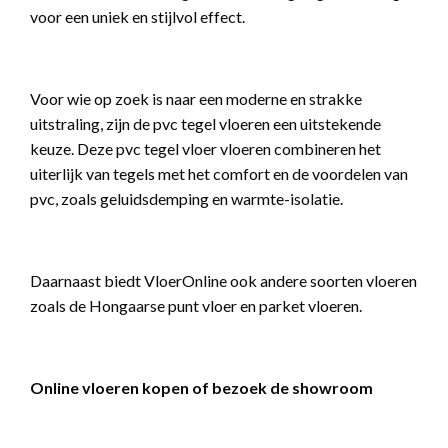
voor een uniek en stijlvol effect.
Voor wie op zoek is naar een moderne en strakke
uitstraling, zijn de pvc tegel vloeren een uitstekende
keuze. Deze pvc tegel vloer vloeren combineren het
uiterlijk van tegels met het comfort en de voordelen van
pvc, zoals geluidsdemping en warmte-isolatie.
Daarnaast biedt VloerOnline ook andere soorten vloeren
zoals de Hongaarse punt vloer en parket vloeren.
Online vloeren kopen of bezoek de showroom