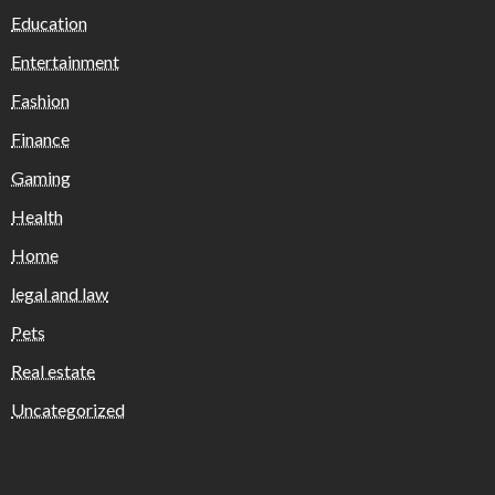
Education
Entertainment
Fashion
Finance
Gaming
Health
Home
legal and law
Pets
Real estate
Uncategorized